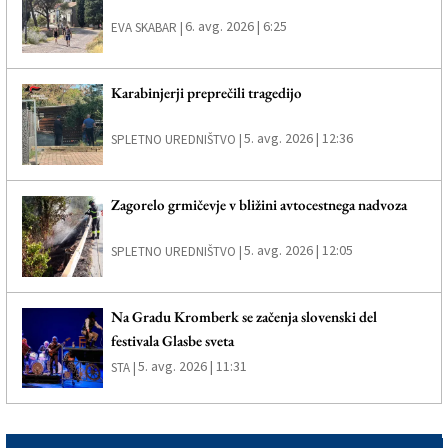
6. avg. 2026 | 6:25
EVA SKABAR |
Karabinjerji preprečili tragedijo
5. avg. 2026 | 12:36
SPLETNO UREDNIŠTVO |
Zagorelo grmičevje v bližini avtocestnega nadvoza
5. avg. 2026 | 12:05
SPLETNO UREDNIŠTVO |
Na Gradu Kromberk se začenja slovenski del
festivala Glasbe sveta
5. avg. 2026 | 11:31
STA |