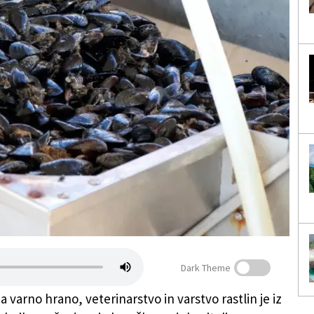
Dark Theme
 varno hrano, veterinarstvo in varstvo rastlin je iz