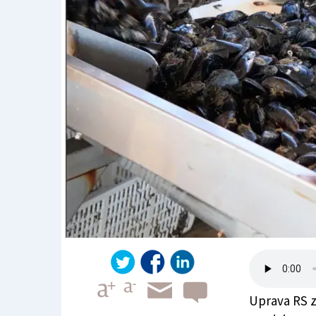
Uprava RS za