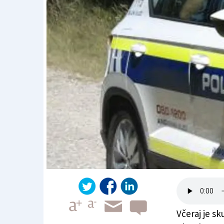
Včeraj je sk