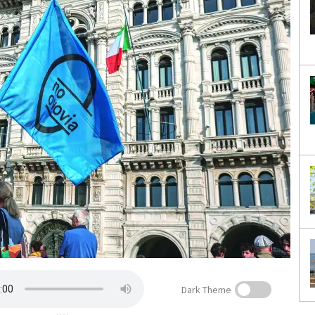
Dark Theme