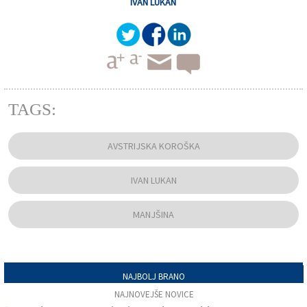
IVAN LUKAN
TAGS:
AVSTRIJSKA KOROŠKA
IVAN LUKAN
MANJŠINA
NAJBOLJ BRANO
NAJNOVEJŠE NOVICE