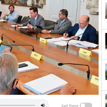
Dark Theme