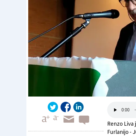
Renzo Liva 
Furlanijo - 