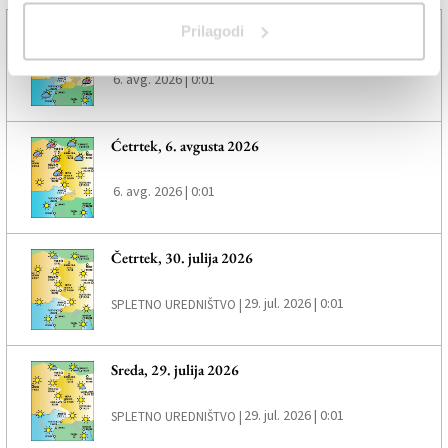
Prilagodi
Petek, 7. avgusta 2026
6. avg. 2026 | 0:01
Ćetrtek, 6. avgusta 2026
6. avg. 2026 | 0:01
Četrtek, 30. julija 2026
29. jul. 2026 | 0:01
SPLETNO UREDNIŠTVO |
Sreda, 29. julija 2026
29. jul. 2026 | 0:01
SPLETNO UREDNIŠTVO |