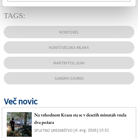
TAGS:
KONTOVEL
KONTOVELSKA MLAKA
MARTIN POLJSAK
SANDRA SAVINO
Več novic
Na vzhodnem Krasu sta se v desetih minutah vnela
dva požara
6. avg. 2026 | 15:32
SPLETNO UREDNIŠTVO |