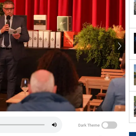
Dark Theme