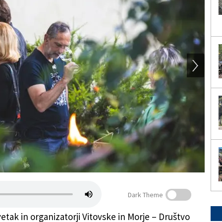
Dark Theme
etak in organizatorji Vitovske in Morje – Društvo