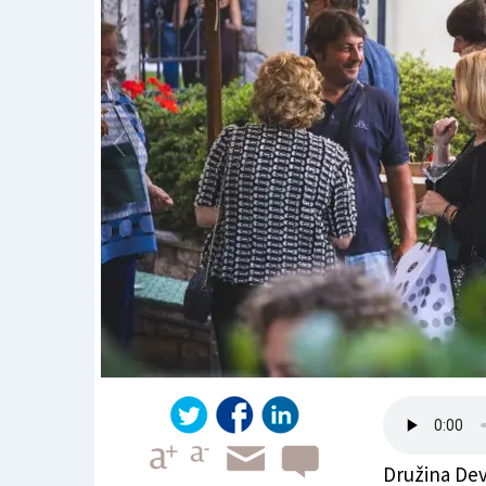
Družina Dev