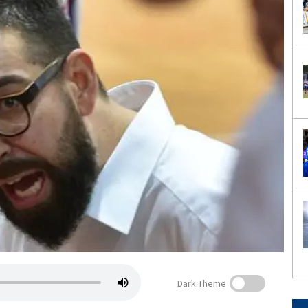
Dark Theme