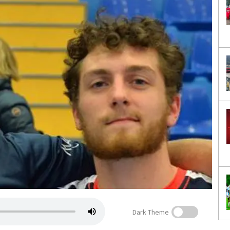
Dark Theme