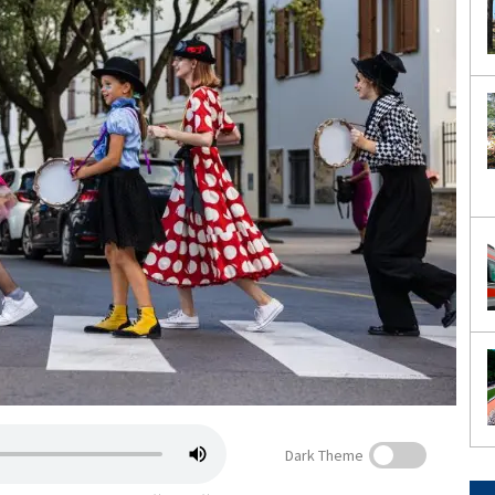
Dark Theme