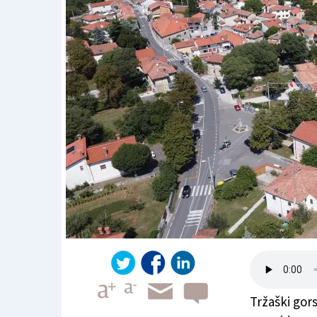
Tržaški gors