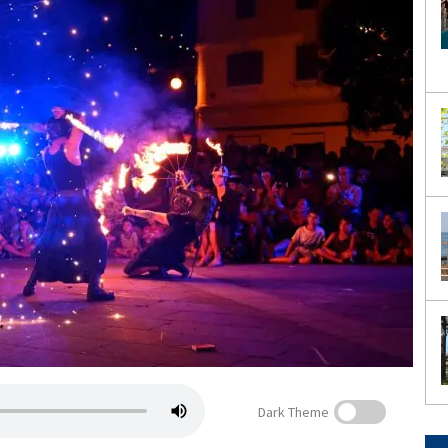
Dark Theme