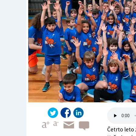
Četrto leto 