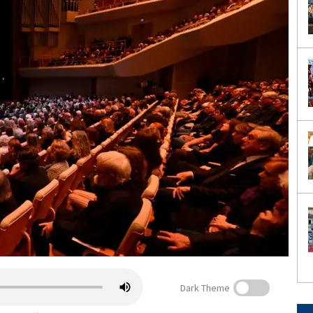
Dark Theme