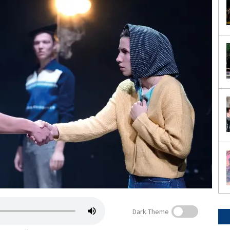
Dark Theme