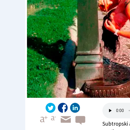
Subtropski 