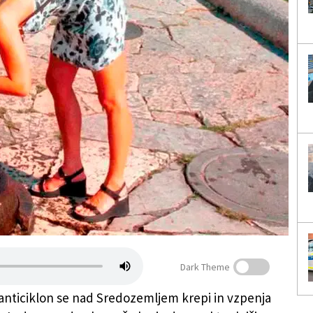
Dark Theme
anticiklon se nad Sredozemljem krepi in vzpenja