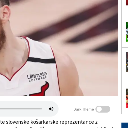
Dark Theme
te slovenske košarkarske reprezentance z