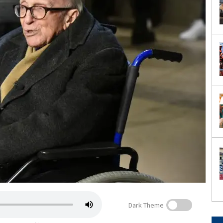
Dark Theme