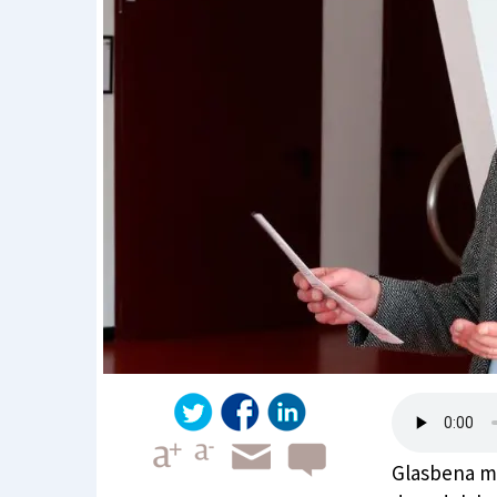
Glasbena mat