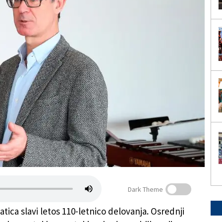
Dark Theme
ica slavi letos 110-letnico delovanja. Osrednji