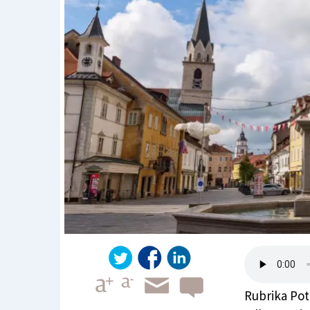
Rubrika Pote