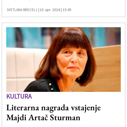
10. apr. 2024 | 15:45
SVETLANA BRECELJ |
KULTURA
Literarna nagrada vstajenje
Majdi Artač Sturman