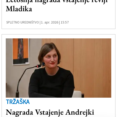
Mladika
1. apr. 2026 | 15:57
SPLETNO UREDNIŠTVO |
TRŽAŠKA
Nagrada Vstajenje Andrejki