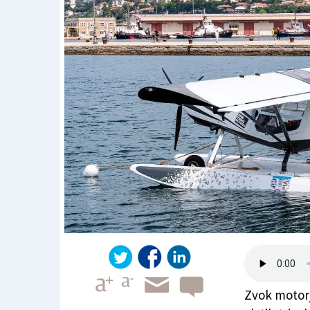
Zvok motorj