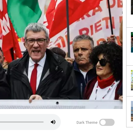
Dark Theme