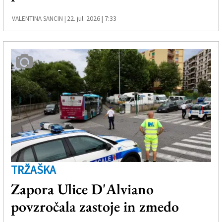
22. jul. 2026 | 7:33
VALENTINA SANCIN |
TRŽAŠKA
Zapora Ulice D'Alviano
povzročala zastoje in zmedo