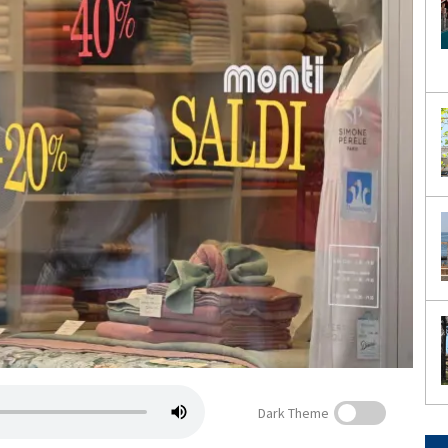
Dark Theme