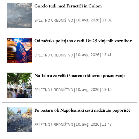
Gorelo tudi med Fernetiči in Colom
10. avg. 2026 | 21:02
SPLETNO UREDNIŠTVO |
Od začetka poletja so ovadili že 25 vinjenih voznikov
10. avg. 2026 | 13:41
SPLETNO UREDNIŠTVO |
Na Tabru za veliki šmaren tridnevno praznovanje
10. avg. 2026 | 19:15
SPLETNO UREDNIŠTVO |
Po požaru ob Napoleonski cesti nadzirajo pogorišče
10. avg. 2026 | 11:47
SPLETNO UREDNIŠTVO |