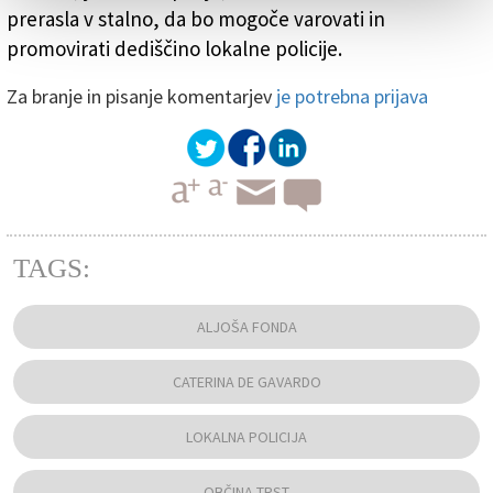
prerasla v stalno, da bo mogoče varovati in
promovirati dediščino lokalne policije.
Za branje in pisanje komentarjev
je potrebna prijava
TAGS:
ALJOŠA FONDA
CATERINA DE GAVARDO
LOKALNA POLICIJA
OBČINA TRST