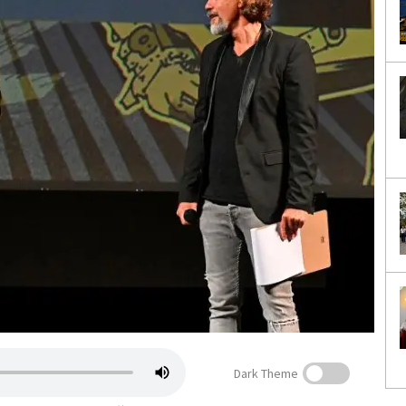
Dark Theme