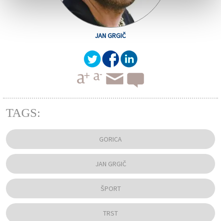
JAN GRGIČ
TAGS:
GORICA
JAN GRGIČ
ŠPORT
TRST