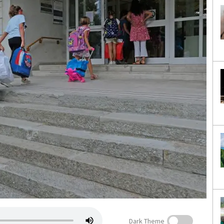
Dark Theme