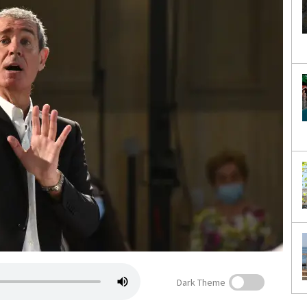
Dark Theme