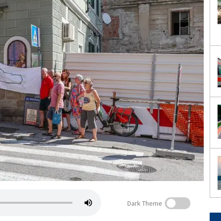
Dark Theme