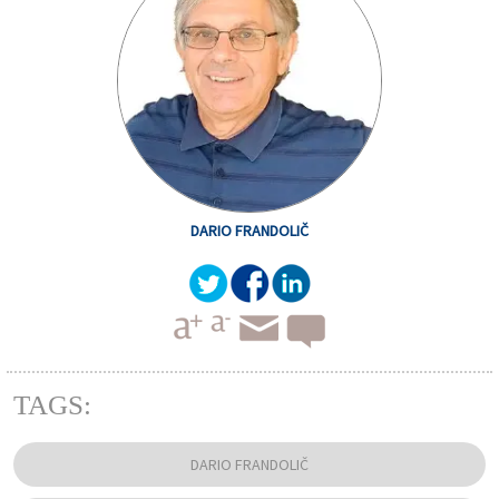
DARIO FRANDOLIČ
TAGS:
DARIO FRANDOLIČ