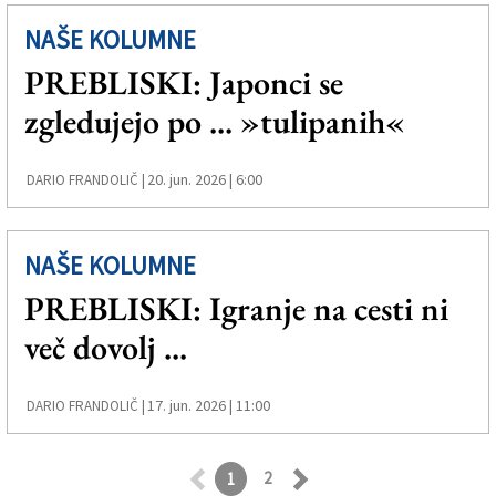
NAŠE KOLUMNE
PREBLISKI: Japonci se
zgledujejo po ... »tulipanih«
20. jun. 2026 | 6:00
DARIO FRANDOLIČ |
NAŠE KOLUMNE
PREBLISKI: Igranje na cesti ni
več dovolj ...
17. jun. 2026 | 11:00
DARIO FRANDOLIČ |
2
1