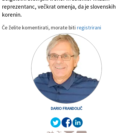
reprezentanc, večkrat omenja, da je slovenskih
korenin.
Če želite komentirati, morate biti
registrirani
DARIO FRANDOLIČ