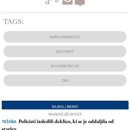
TAGS:
DARIO FRANDOLIČ
NOGOMET
NOGOMETNO SP
ZDA
NAJBOLJ BRANO
NAJNOVEJŠE NOVICE
Policisti izsledili deklico, ki se je oddaljila od
TRŽAŠKA
staršev