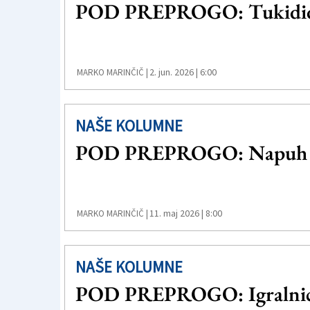
POD PREPROGO: Tukidid 
2. jun. 2026 | 6:00
MARKO MARINČIČ |
NAŠE KOLUMNE
POD PREPROGO: Napuh sio
11. maj 2026 | 8:00
MARKO MARINČIČ |
NAŠE KOLUMNE
POD PREPROGO: Igralnica