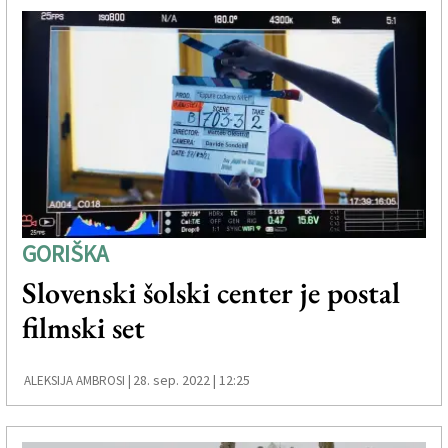
GORIŠKA
Slovenski šolski center je postal
filmski set
28. sep. 2022 | 12:25
ALEKSIJA AMBROSI |