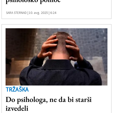
10. avg. 2025 | 6:24
SARA STERNAD |
TRŽAŠKA
Do psihologa, ne da bi starši
izvedeli