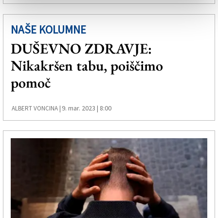
NAŠE KOLUMNE
DUŠEVNO ZDRAVJE:
Nikakršen tabu, poiščimo
pomoč
9. mar. 2023 | 8:00
ALBERT VONCINA |