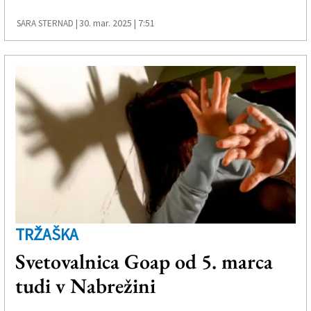
30. mar. 2025 | 7:51
SARA STERNAD |
TRŽAŠKA
Svetovalnica Goap od 5. marca
tudi v Nabrežini