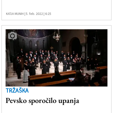
5. feb. 2022 | 6:25
KATJA MUNIH |
TRŽAŠKA
Pevsko sporočilo upanja