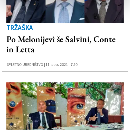
TRŽAŠKA
Po Melonijevi še Salvini, Conte
in Letta
11. sep. 2021 | 7:50
SPLETNO UREDNIŠTVO |