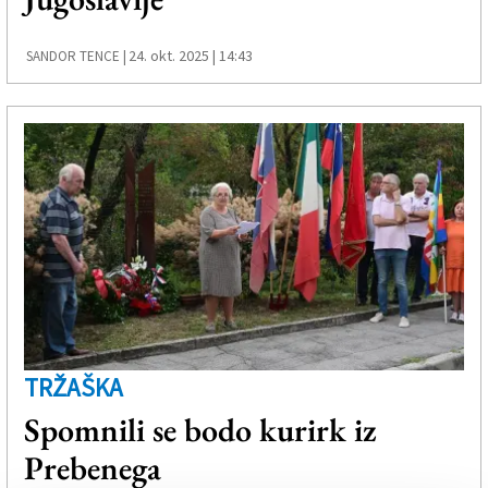
24. okt. 2025 | 14:43
SANDOR TENCE |
TRŽAŠKA
Spomnili se bodo kurirk iz
Prebenega