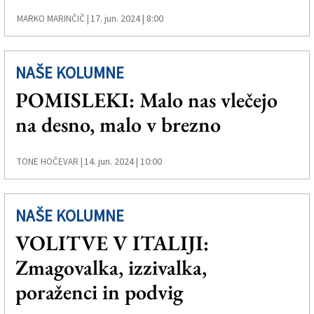
17. jun. 2024 | 8:00
MARKO MARINČIČ |
NAŠE KOLUMNE
POMISLEKI: Malo nas vlečejo
na desno, malo v brezno
14. jun. 2024 | 10:00
TONE HOČEVAR |
NAŠE KOLUMNE
VOLITVE V ITALIJI:
Zmagovalka, izzivalka,
poraženci in podvig