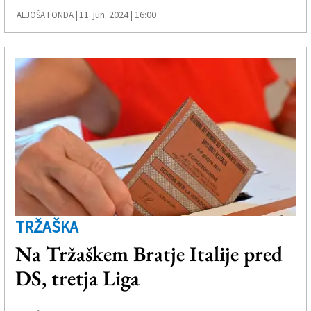
11. jun. 2024 | 16:00
ALJOŠA FONDA |
TRŽAŠKA
Na Tržaškem Bratje Italije pred
DS, tretja Liga