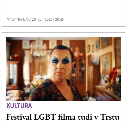
20. apr. 2026 | 20:43
MITJA TRETJAK |
KULTURA
Festival LGBT filma tudi v Trstu