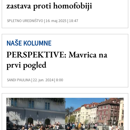
zastava proti homofobiji
16. maj 2025 | 18:47
SPLETNO UREDNIŠTVO |
NAŠE KOLUMNE
PERSPEKTIVE: Mavrica na
prvi pogled
22. jun. 2024 | 8:00
SANDI PAULINA |