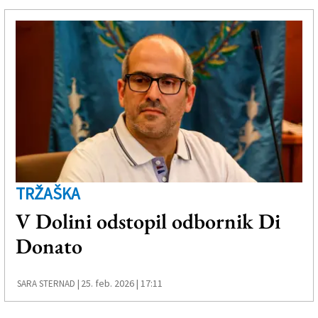
TRŽAŠKA
V Dolini odstopil odbornik Di
Donato
25. feb. 2026 | 17:11
SARA STERNAD |